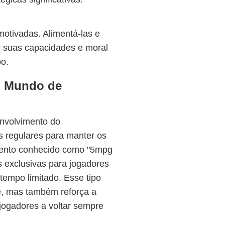
motivadas. Alimentá-las e
r suas capacidades e moral
po.
o Mundo de
nvolvimento do
s regulares para manter os
vento conhecido como "5mpg
 exclusivas para jogadores
empo limitado. Esse tipo
e, mas também reforça a
jogadores a voltar sempre