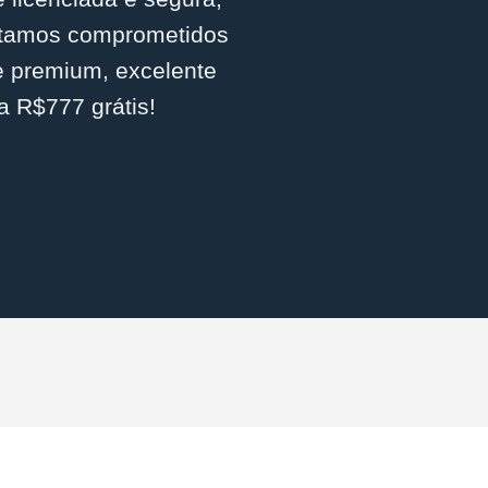
Estamos comprometidos
e premium, excelente
a R$777 grátis!