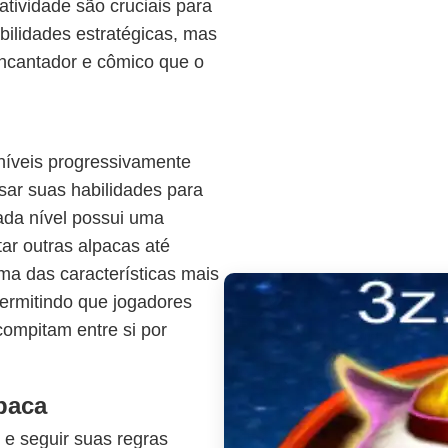
atividade são cruciais para
bilidades estratégicas, mas
ncantador e cômico que o
íveis progressivamente
sar suas habilidades para
ada nível possui uma
ar outras alpacas até
ma das características mais
 permitindo que jogadores
ompitam entre si por
paca
e seguir suas regras