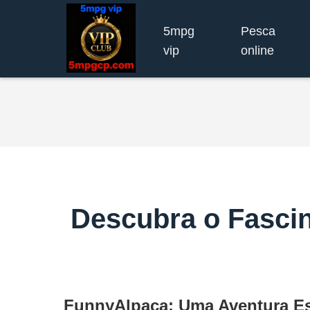
5mpg
Pesca
vip
online
Descubra o Fasci
FunnyAlpaca: Uma Aventura Es