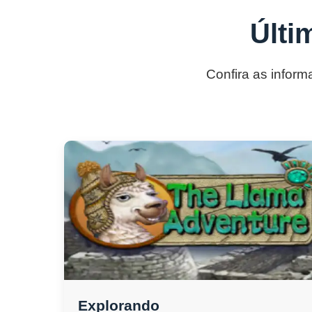
Últi
Confira as inform
Explorando