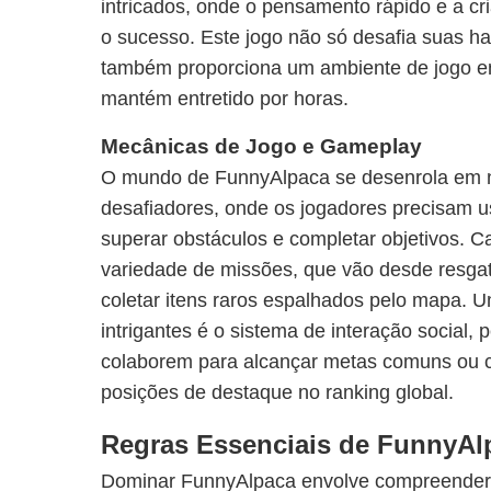
intricados, onde o pensamento rápido e a cri
o sucesso. Este jogo não só desafia suas ha
também proporciona um ambiente de jogo e
mantém entretido por horas.
Mecânicas de Jogo e Gameplay
O mundo de FunnyAlpaca se desenrola em n
desafiadores, onde os jogadores precisam u
superar obstáculos e completar objetivos. C
variedade de missões, que vão desde resgat
coletar itens raros espalhados pelo mapa. U
intrigantes é o sistema de interação social,
colaborem para alcançar metas comuns ou c
posições de destaque no ranking global.
Regras Essenciais de FunnyAl
Dominar FunnyAlpaca envolve compreender 