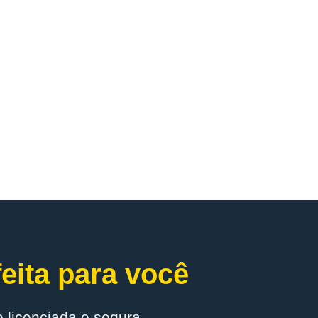
eita para você
 licenciada e segura,