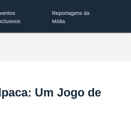
ventos
Reportagens da
xclusivos
Mídia
lpaca: Um Jogo de