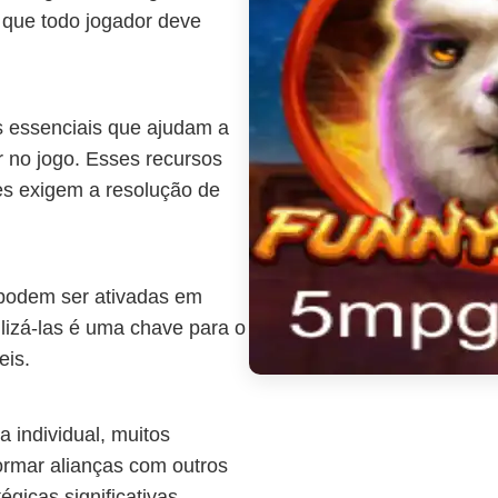
 que todo jogador deve
os essenciais que ajudam a
r no jogo. Esses recursos
es exigem a resolução de
 podem ser ativadas em
lizá-las é uma chave para o
eis.
 individual, muitos
rmar alianças com outros
gicas significativas.