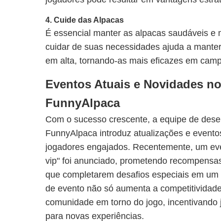
4. Cuide das Alpacas
É essencial manter as alpacas saudáveis e 
cuidar de suas necessidades ajuda a mante
em alta, tornando-as mais eficazes em cam
Eventos Atuais e Novidades n
FunnyAlpaca
Com o sucesso crescente, a equipe de dese
FunnyAlpaca introduz atualizações e evento
jogadores engajados. Recentemente, um e
vip" foi anunciado, prometendo recompensas
que completarem desafios especiais em um t
de evento não só aumenta a competitividad
comunidade em torno do jogo, incentivando 
para novas experiências.