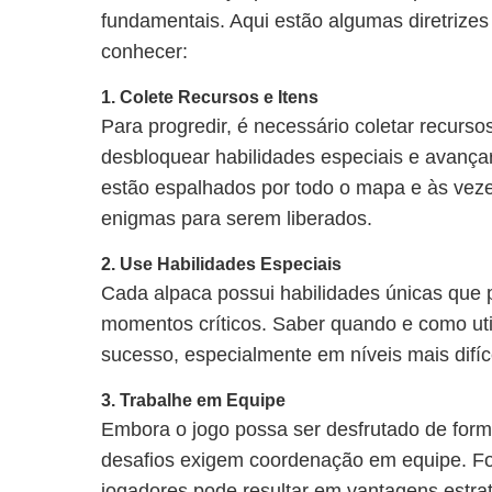
fundamentais. Aqui estão algumas diretrizes
conhecer:
1. Colete Recursos e Itens
Para progredir, é necessário coletar recurs
desbloquear habilidades especiais e avança
estão espalhados por todo o mapa e às vez
enigmas para serem liberados.
2. Use Habilidades Especiais
Cada alpaca possui habilidades únicas que
momentos críticos. Saber quando e como uti
sucesso, especialmente em níveis mais difíc
3. Trabalhe em Equipe
Embora o jogo possa ser desfrutado de forma
desafios exigem coordenação em equipe. Fo
jogadores pode resultar em vantagens estraté