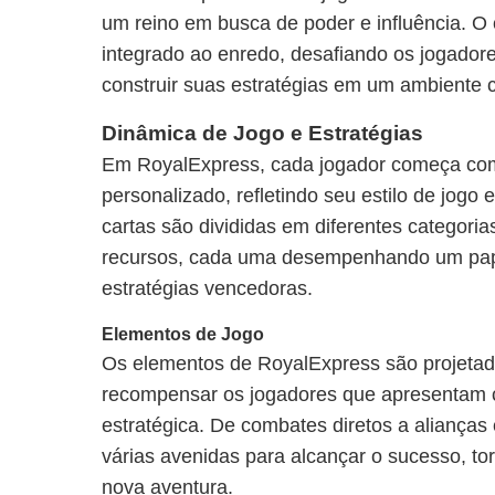
um reino em busca de poder e influência. O
integrado ao enredo, desafiando os jogadores
construir suas estratégias em um ambiente c
Dinâmica de Jogo e Estratégias
Em RoyalExpress, cada jogador começa co
personalizado, refletindo seu estilo de jogo e
cartas são divididas em diferentes categoria
recursos, cada uma desempenhando um pape
estratégias vencedoras.
Elementos de Jogo
Os elementos de RoyalExpress são projetado
recompensar os jogadores que apresentam cr
estratégica. De combates diretos a alianças 
várias avenidas para alcançar o sucesso, t
nova aventura.