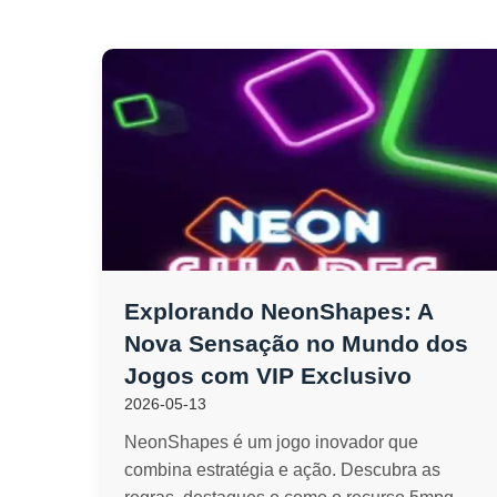
Explorando NeonShapes: A
Nova Sensação no Mundo dos
Jogos com VIP Exclusivo
2026-05-13
NeonShapes é um jogo inovador que
combina estratégia e ação. Descubra as