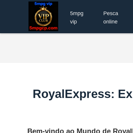
5mpg
Pesca
vip
online
RoyalExpress: Ex
Bem-vindo ao Mundo de Royal