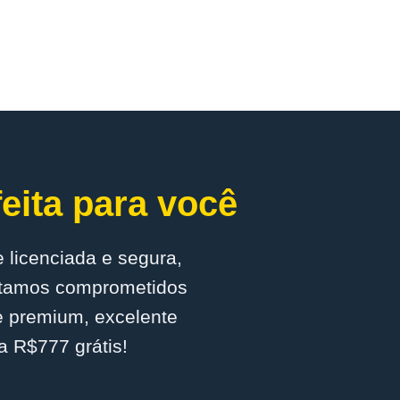
eita para você
 licenciada e segura,
Estamos comprometidos
e premium, excelente
a R$777 grátis!