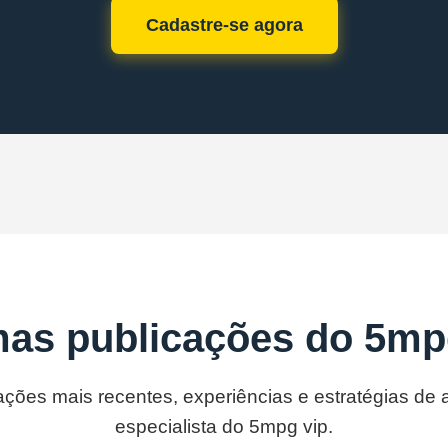
Cadastre-se agora
mas publicações do 5mp
ações mais recentes, experiências e estratégias de
especialista do 5mpg vip.