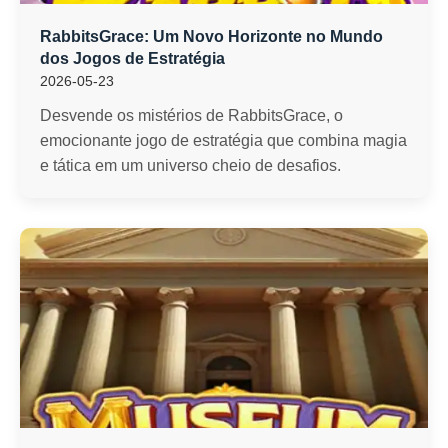
RabbitsGrace: Um Novo Horizonte no Mundo
dos Jogos de Estratégia
2026-05-23
Desvende os mistérios de RabbitsGrace, o
emocionante jogo de estratégia que combina magia
e tática em um universo cheio de desafios.