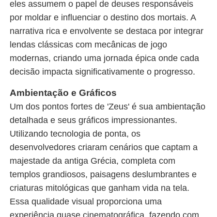
eles assumem o papel de deuses responsáveis
por moldar e influenciar o destino dos mortais. A
narrativa rica e envolvente se destaca por integrar
lendas clássicas com mecânicas de jogo
modernas, criando uma jornada épica onde cada
decisão impacta significativamente o progresso.
Ambientação e Gráficos
Um dos pontos fortes de 'Zeus' é sua ambientação
detalhada e seus gráficos impressionantes.
Utilizando tecnologia de ponta, os
desenvolvedores criaram cenários que captam a
majestade da antiga Grécia, completa com
templos grandiosos, paisagens deslumbrantes e
criaturas mitológicas que ganham vida na tela.
Essa qualidade visual proporciona uma
experiência quase cinematográfica, fazendo com