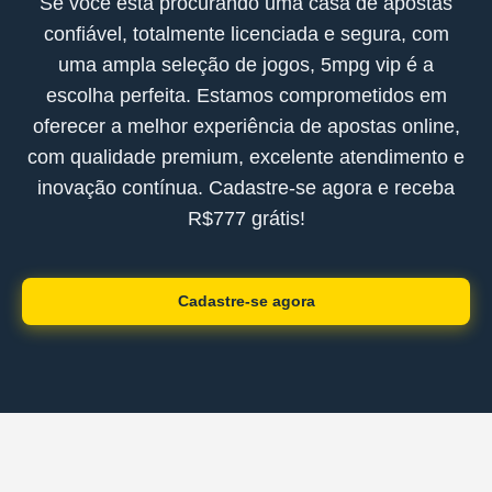
Se você está procurando uma casa de apostas
confiável, totalmente licenciada e segura, com
uma ampla seleção de jogos, 5mpg vip é a
escolha perfeita. Estamos comprometidos em
oferecer a melhor experiência de apostas online,
com qualidade premium, excelente atendimento e
inovação contínua. Cadastre-se agora e receba
R$777 grátis!
Cadastre-se agora