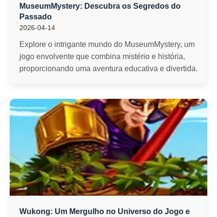
MuseumMystery: Descubra os Segredos do
Passado
2026-04-14
Explore o intrigante mundo do MuseumMystery, um
jogo envolvente que combina mistério e história,
proporcionando uma aventura educativa e divertida.
Wukong: Um Mergulho no Universo do Jogo e