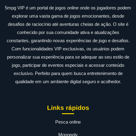
5mpg VIP é um portal de jogos online onde os jogadores podem
explorar uma vasta gama de jogos emocionantes, desde
desafios de raciocínio até aventuras cheias de ação. O site é
conhecido por sua comunidade ativa e atualizações
constantes, garantindo novas experiências de jogo e desafios.
Com funcionalidades VIP exclusivas, os usuários podem
personalizar sua experiência para se adequar ao seu estilo de
jogo, participar de eventos especiais e acessar conteúdo
exclusivo. Perfeito para quem busca entretenimento de
qualidade em um ambiente digital seguro e acolhedor.
Links rápidos
Pesca online
Monopoly