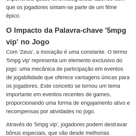
que os jogadores sintam-se parte de um filme
épico.
O Impacto da Palavra-chave '5mpg
vip' no Jogo
Com 'Zeus', a inovação é uma constante. O termo
'5mpg vip' representa um elemento exclusivo do
jogo: uma mecânica de participação em eventos
de jogabilidade que oferece vantagens únicas para
os jogadores. Este conceito se tornou um tema
importante em eventos recentes de games,
proporcionando uma forma de engajamento ativo e
recompensas por atividades no jogo.
Através do '5mpg vip', jogadores podem destravar
bônus especiais, que vão desde melhorias