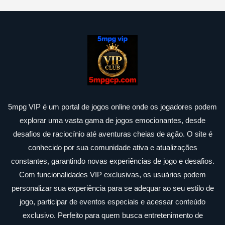
5mpg VIP é um portal de jogos online onde os jogadores podem
explorar uma vasta gama de jogos emocionantes, desde
desafios de raciocínio até aventuras cheias de ação. O site é
conhecido por sua comunidade ativa e atualizações
constantes, garantindo novas experiências de jogo e desafios.
Com funcionalidades VIP exclusivas, os usuários podem
personalizar sua experiência para se adequar ao seu estilo de
jogo, participar de eventos especiais e acessar conteúdo
exclusivo. Perfeito para quem busca entretenimento de