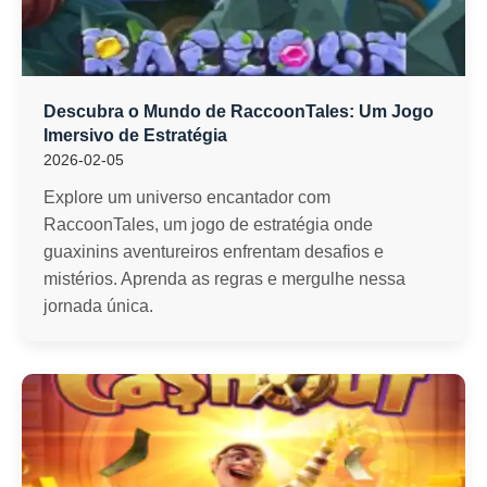
Descubra o Mundo de RaccoonTales: Um Jogo
Imersivo de Estratégia
2026-02-05
Explore um universo encantador com
RaccoonTales, um jogo de estratégia onde
guaxinins aventureiros enfrentam desafios e
mistérios. Aprenda as regras e mergulhe nessa
jornada única.