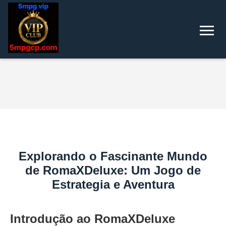
Explorando o Fascinante Mundo
de RomaXDeluxe: Um Jogo de
Estrategia e Aventura
Introdução ao RomaXDeluxe