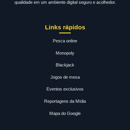
qualidade em um ambiente digital seguro e acolhedor.
Links rápidos
Pesca online
Monopoly
Blackjack
Jogos de mesa
Eventos exclusivos
Reportagens da Mídia
Mapa do Google