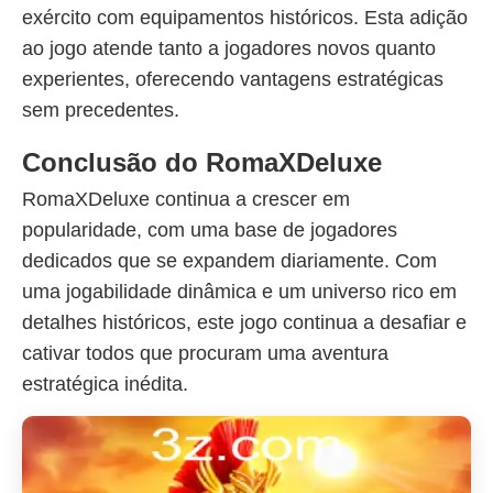
exército com equipamentos históricos. Esta adição
ao jogo atende tanto a jogadores novos quanto
experientes, oferecendo vantagens estratégicas
sem precedentes.
Conclusão do RomaXDeluxe
RomaXDeluxe continua a crescer em
popularidade, com uma base de jogadores
dedicados que se expandem diariamente. Com
uma jogabilidade dinâmica e um universo rico em
detalhes históricos, este jogo continua a desafiar e
cativar todos que procuram uma aventura
estratégica inédita.