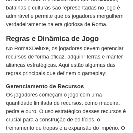
batalhas e culturas são representadas no jogo é
admirável e permite que os jogadores mergulhem
verdadeiramente na era gloriosa de Roma.
Regras e Dinâmica de Jogo
No RomaXDeluxe, os jogadores devem gerenciar
recursos de forma eficaz, adquirir terras e manter
alianças estratégicas. Aqui estão algumas das
regras principais que definem o gameplay:
Gerenciamento de Recursos
Os jogadores começam o jogo com uma
quantidade limitada de recursos, como madeira,
pedra e ouro. O uso estratégico desses recursos é
crucial para a construção de edifícios, o
treinamento de tropas e a expansão do império. O