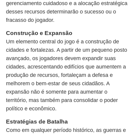
gerenciamento cuidadoso e a alocação estratégica
desses recursos determinarão o sucesso ou o
fracasso do jogador.
Construção e Expansão
Um elemento central do jogo é a construção de
cidades e fortalezas. A partir de um pequeno posto
avançado, os jogadores devem expandir suas
cidades, acrescentando edifícios que aumentem a
produção de recursos, fortaleçam a defesa e
melhorem o bem-estar de seus cidadãos. A
expansão não é somente para aumentar o
território, mas também para consolidar o poder
político e econômico.
Estratégias de Batalha
Como em qualquer período histórico, as guerras e