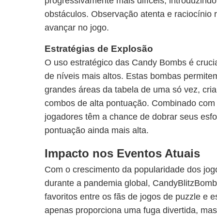
progressivamente mais difíceis, introduzind
obstáculos. Observação atenta e raciocínio 
avançar no jogo.
Estratégias de Explosão
O uso estratégico das Candy Bombs é crucia
de níveis mais altos. Estas bombas permit
grandes áreas da tabela de uma só vez, cri
combos de alta pontuação. Combinado com o
jogadores têm a chance de dobrar seus esf
pontuação ainda mais alta.
Impacto nos Eventos Atuais
Com o crescimento da popularidade dos jog
durante a pandemia global, CandyBlitzBom
favoritos entre os fãs de jogos de puzzle e e
apenas proporciona uma fuga divertida, m