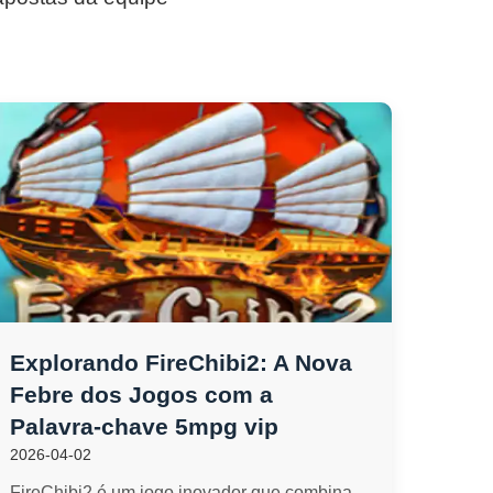
Explorando FireChibi2: A Nova
Febre dos Jogos com a
Palavra-chave 5mpg vip
2026-04-02
FireChibi2 é um jogo inovador que combina