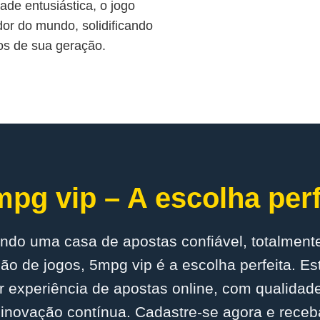
de entusiástica, o jogo
edor do mundo, solidificando
os de sua geração.
pg vip – A escolha perf
ndo uma casa de apostas confiável, totalmente
o de jogos, 5mpg vip é a escolha perfeita. 
r experiência de apostas online, com qualidad
inovação contínua. Cadastre-se agora e receb