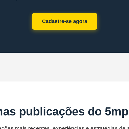
Cadastre-se agora
mas publicações do 5mp
ações mais recentes, experiências e estratégias de