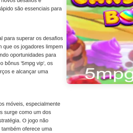
o novos desafios e
rápido são essenciais para
l para superar os desafios
em que os jogadores limpem
ando oportunidades para
 bônus '5mpg vip', os
orços e alcançar uma
os móveis, especialmente
bs surge como um dos
stratégia. O jogo não
as também oferece uma