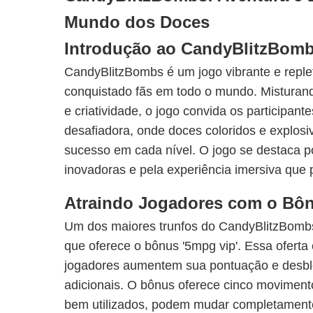
Mundo dos Doces
Introdução ao CandyBlitzBom
CandyBlitzBombs é um jogo vibrante e repl
conquistado fãs em todo o mundo. Misturand
e criatividade, o jogo convida os participan
desafiadora, onde doces coloridos e explos
sucesso em cada nível. O jogo se destaca 
inovadoras e pela experiência imersiva que 
Atraindo Jogadores com o Bôn
Um dos maiores trunfos do CandyBlitzBomb
que oferece o bônus '5mpg vip'. Essa oferta
jogadores aumentem sua pontuação e desbl
adicionais. O bônus oferece cinco moviment
bem utilizados, podem mudar completament