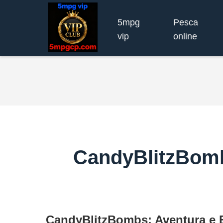
5mpg
Pesca
vip
online
CandyBlitzBomb
CandyBlitzBombs: Aventura e E